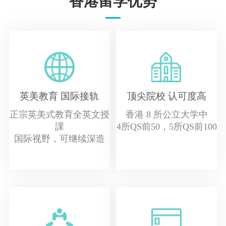
香港留学优势
英美教育 国际接轨
顶尖院校 认可度高
正宗英美式教育全英文授
香港 8 所公立大学中
課
4所QS前50，5所QS前100
国际视野，可继续深造