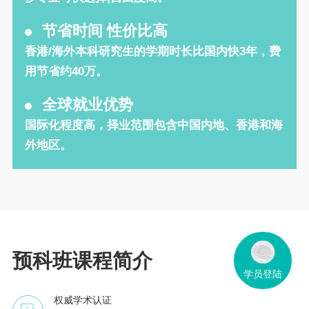
节省时间 性价比高
香港/海外本科研究生的学期时长比国内快3年，费
用节省约40万。
全球就业优势
国际化程度高，择业范围包含中国内地、香港和海
外地区。
预科班课程简介
学员登陆
权威学术认证