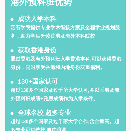
港外预科班优势
成功入学本科
活石学院提供专业学术衔接方案及全程学业规划服
务，助力学生升读香港及海外本科院校
获取香港身份
通过香港及海外预科班入学香港本科,可以获得香港
身份，同时享受香港和内地身份双重福利。
130+国家认可
超过130多个国家及过千所大学认可,并以香港及海
外预科班成绩+雅思成绩作为入学条件。
全球名校 超多专业
超过130多个国家及过千家大学合作,含金量高。超
多专业可供选择,自由度高。