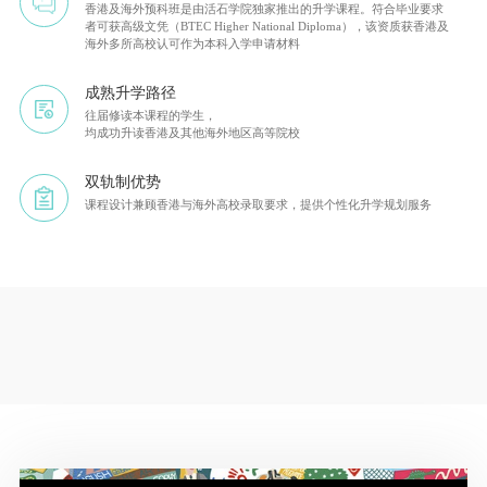
香港及海外预科班是由活石学院独家推出的升学课程。符合毕业要求
者可获高级文凭（BTEC Higher National Diploma），该资质获香港及
海外多所高校认可作为本科入学申请材料
成熟升学路径
往届修读本课程的学生，
均成功升读香港及其他海外地区高等院校
双轨制优势
课程设计兼顾香港与海外高校录取要求，提供个性化升学规划服务