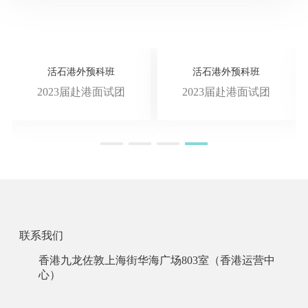
活石港外预科班
活石港外预科班
2023届赴港面试团
2023届赴港面试团
联系我们
香港九龙佐敦上海街华海广场803室（香港运营中
心）