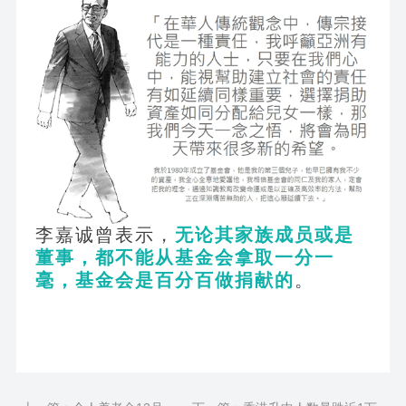
李嘉诚曾表示，
无论其家族成员或是
董事，都不能从基金会拿取一分一
毫，基金会是百分百做捐献的
。