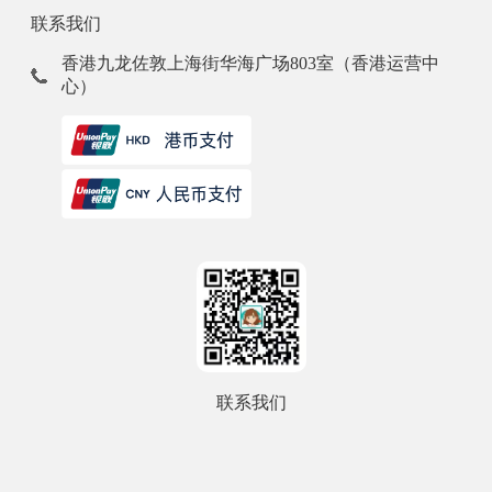
联系我们
香港九龙佐敦上海街华海广场803室（香港运营中
心）
联系我们