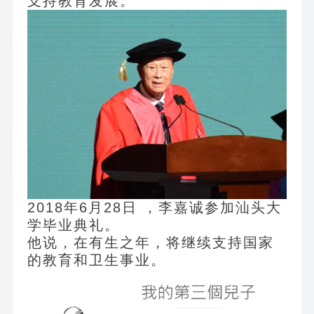
支持教育发展。
2018
年6月28日 ，李嘉诚参加汕头大
学毕业典礼。
他说，在有生之年，将继续支持国家
的教育和卫生事业。