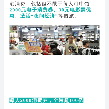
港消费，包括但不限于每人可申领
2000元电子消费券、30元电影票优
惠
、
激活
“夜间经济”
等措施。
每人
2000消费券，全港超100亿