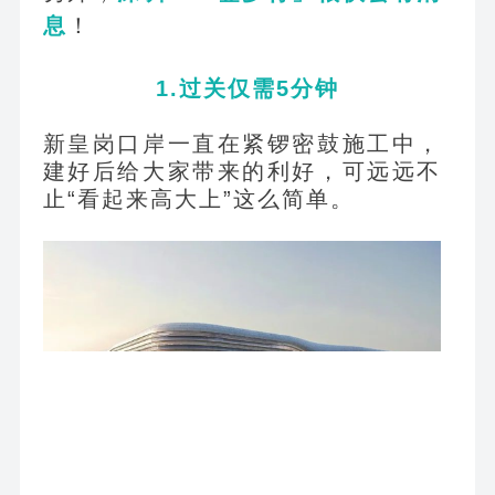
息
！
1.
过关仅需5分钟
新皇岗口岸一直在紧锣密鼓施工中，
建好后给大家带来的利好，可远远不
止“看起来高大上”这么简单。