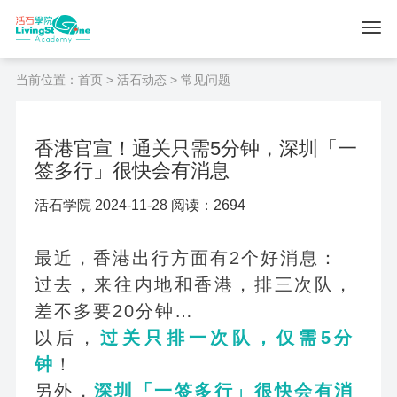
当前位置：
首页
>
活石动态
> 常见问题
香港官宣！通关只需5分钟，深圳「一
签多行」很快会有消息
活石学院 2024-11-28 阅读：2694
最近，香港出行方面有2个好消息：
过去，来往内地和香港，排三次队，
差不多要20分钟…
以后，
过关只排一次队，仅需5分
钟
！
另外，
深圳「一签多行」很快会有消