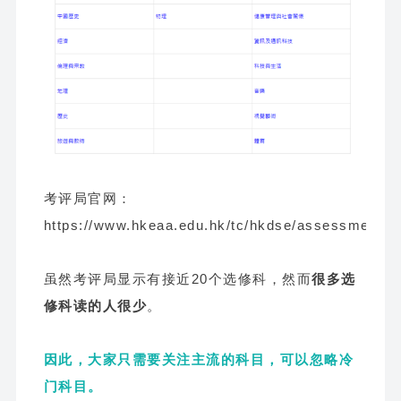
考评局官网：
https://www.hkeaa.edu.hk/tc/hkdse/assessment/su
虽然考评局显示有接近20个选修科，然而
很多选
修科读的人很少
。
因此，大家只需要关注主流的科目，可以忽略冷
门科目。