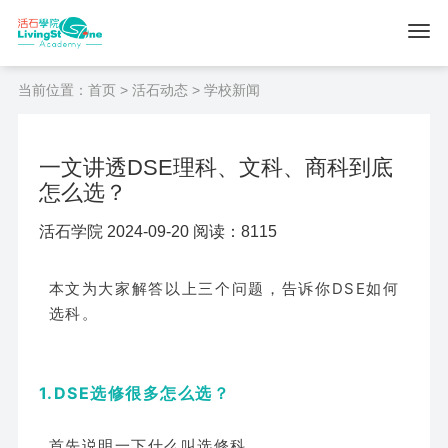
当前位置：
首页
>
活石动态
> 学校新闻
一文讲透DSE理科、文科、商科到底
怎么选？
活石学院 2024-09-20 阅读：8115
本文为大家解答以上三个问题，告诉你DSE如何
选科。
1.DSE选修很多怎么选？
首先说明一下什么叫选修科。