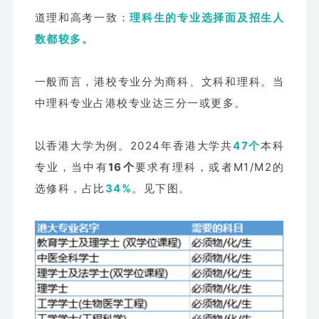
道理和高考一致：
理科生的专业选择面及招生人
数都较多。
一般而言，港校专业分为商科、文科和理科。当
中理科专业占港校专业达三分一或更多。
以香港大学为例。2024年香港大学共
47个
本科
专业，当中有
16个
要求有理科，或者M1/M2的
选修科，占比
34%
。见下图。