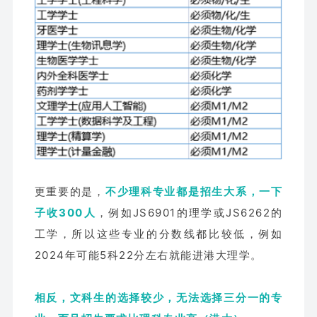
更重要的是，
不少理科专业都是招生大系，一下
子收300人
，例如JS6901的理学或JS6262的
工学，所以这些专业的分数线都比较低，例如
2024年可能5科22分左右就能进港大理学。
相反，文科生的选择较少，无法选择三分一的专