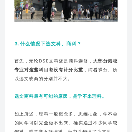
3.什么情况下选文科、商科？
首先，无论DSE文科还是商科选修，
大部分港校
专业对这些科目都没有计分比重
，纯看裸分。所
以选文或商的分别并不大。
选文商科最有可能的原因，是学不来理科。
如上所述，理科一般概念多、思维抽象，学不会
的同学可以完全做不出来。确实遇过不少同学较
偏科，感觉学不好理科，当中以物理尤为常见。