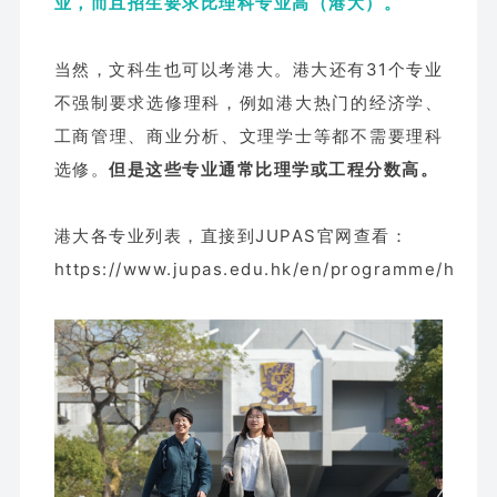
业，而且招生要求比理科专业高（港大）。
当然，文科生也可以考港大。港大还有31个专业
不强制要求选修理科，例如港大热门的经济学、
工商管理、商业分析、文理学士等都不需要理科
选修。
但是这些专业通常比理学或工程分数高。
港大各专业列表，直接到JUPAS官网查看：
https://www.jupas.edu.hk/en/programme/hku/