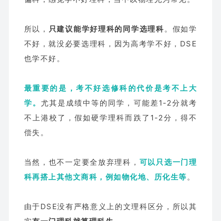
所以，
只建议能学好理科的同学选理科
。假如学
不好，就没必要选理科，因为高考学不好，DSE
也学不好。
最重要的是，考不好选修科的代价是考不上大
学。
尤其是成绩中等的同学，可能差1-2分就考
不上港校了，假如硬学理科而跌了1-2分，得不
偿失。
当然，也不一定要全放弃理科，
可以只选一门理
科再搭上其他文商科，例如物化地、历化生等
。
由于DSE没有严格意义上的文理科区分，所以其