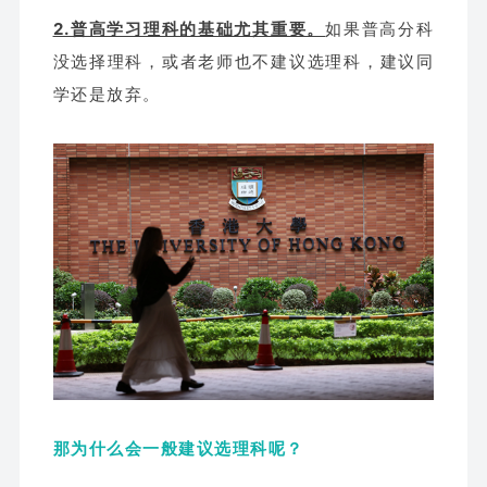
2.普高学习理科的基础尤其重要。
如果普高分科
没选择理科，或者老师也不建议选理科，建议同
学还是放弃。
那为什么会一般建议选理科呢？