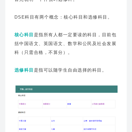
DSE科目有两个概念：核心科目和选修科目。
核心科目
是指所有人都一定要读的科目，目前包
括中国语文、英国语文、数学和公民及社会发展
科（只需合格，不算分）。
选修科目
是指可以随学生自由选择的科目。