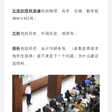
主流的理科选修
包括物理、化学、生物、数学延
伸M1/M2等；
文科
包括历史、中国历史、地理等；
商科
包括经济、会计与财务等。（多数是香港本
地学生选择）接下来是下一个问题，为什么建议
选理科。