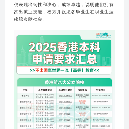
仍表现出韧性和决心，成绩卓越，说明他们拥有
杰出就业技能，校方并祝愿各毕业生在职业生涯
继续贡献社会。