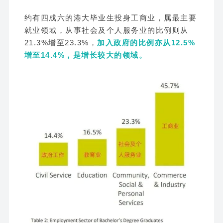
约有四成六的港大毕业生投身工商业，属最主要
就业领域，从事社会及个人服务业的比例则从
21.3%增至23.3%，
加入政府的比例亦从12.5%
增至14.4%，是增长较大的领域。