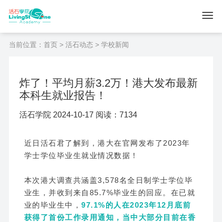
当前位置：
首页
>
活石动态
> 学校新闻
炸了！平均月薪3.2万！港大发布最新
本科生就业报告！
活石学院 2024-10-17 阅读：7134
近日活石君了解到，港大在官网发布了2023年
学士学位毕业生就业情况数据！
本次港大调查共涵盖3,578名全日制学士学位毕
业生，并收到来自85.7%毕业生的回应。在已就
业的毕业生中，
97.1%的人在2023年12月底前
获得了首份工作录用通知，当中大部分目前在香