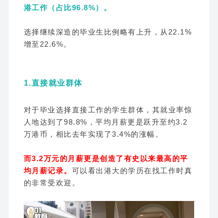
港工作（占比96.8%）。
选择继续深造的毕业生比例略有上升，从22.1%
增至22.6%。
1.直接就业群体
对于毕业选择直接工作的学生群体，其就业率惊
人地达到了98.8%，平均月薪更是跃升至约3.2
万港币，相比去年实现了3.4%的涨幅。
而3.2万元的月薪更是创造了有史以来最高的平
均月薪记录。
可以看出港大的学历在找工作时真
的非常受欢迎。