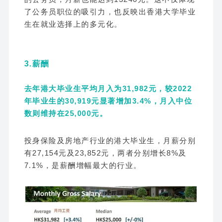
了公务员职位的吸引力，也反映出香港大学毕业
生在就业选择上的多元化。
3.薪酬
去年港大毕业生平均月入为31,982元，较2022
年毕业生的30,919元显著增加3.4%，月入中位
数则维持在25,000元。
投身保险及房地产行业的港大毕业生，月薪分别
有27,154元及23,852元，两者分别增长8%及
7.1%，是薪酬增幅最大的行业。