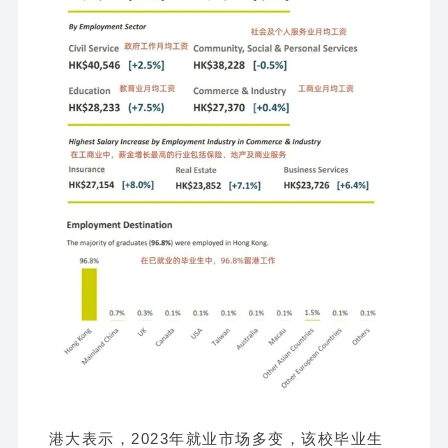
港大表示，2023年就业市场多变，该校毕业生