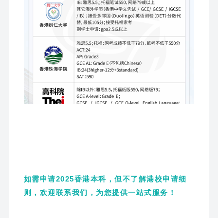
如需申请2025香港本科，但不了解港校申请细
则，
欢迎联系我们，为您提供一站式服务！