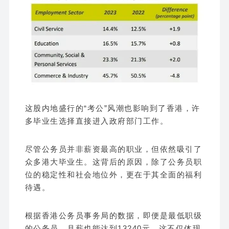
这股内地盛行的“考公”风潮也影响到了香港，许
多毕业生选择直接进入政府部门工作。
尽管公务员并非薪资最高的职业，但依然吸引了
众多港大毕业生。这背后的原因，除了公务员职
位的稳定性和社会地位外，更在于其全面的福利
待遇。
根据香港公务员事务局的数据，即便是最低职级
的公务员，月薪也能达到13240元。这不仅体现