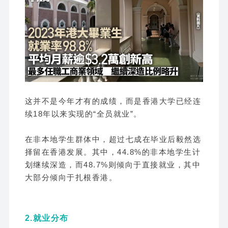
这并不是今年才有的成绩，而是香港大学已经连
续18年以来实现的“全员就业”。
在非本地学生群体中，超过七成在毕业后毅然选
择留在香港发展。其中，44.8%的非本地学生计
划继续深造，而48.7%则倾向于直接就业，其中
大部分倾向于扎根香港。
2.就业分布