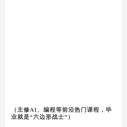
（主修
AI、编程等前沿热门课程，毕
业就是“六边形战士”）