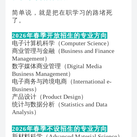
简单说，就是把在职学习的路堵死
了。
2026年春季开放招生的专业方向
电子计算机科学（
Computer Science）
商业管理与金融（
Business and Finance
Management）
数字媒体商业管理（
Digital Media
Business Management）
电子商务与跨境电商（
International e-
Business）
产品设计（
Product Design）
统计与数据分析（
Statistics and Data
Analysis）
2026年春季不设招生的专业方向
新材料科学（
Advanced Material Science）