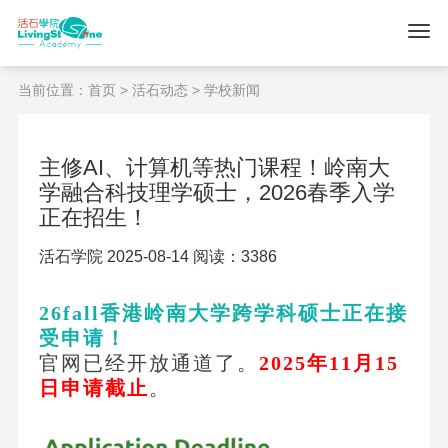
当前位置：
首页
>
活石动态
> 学校新闻
主修AI、计算机等热门课程！岭南大
学融合科技理学硕士，2026春季入学
正在招生！
活石学院 2025-08-14 阅读：3386
26fall香港岭南大学跨学科硕士正在接
受申请！
官网已经开放通道了。
2025年11月15
日申请截止
。