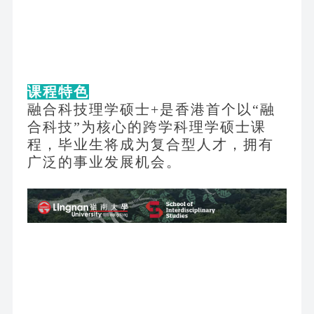
课程特色
融合科技理学硕士
+是香港首个以“融
合科技”为核心的跨学科理学硕士课
程，毕业生将成为复合型人才，拥有
广泛的事业发展机会。