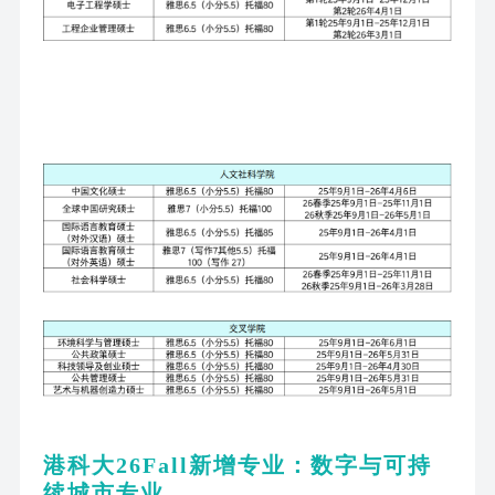
港科大
26Fall新增专业：数字与可持
续城市专业