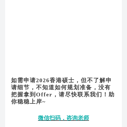
如需申请
2026香港硕士，但不了解申
请细节，不知道如何规划准备，没有
把握拿到Offer，请尽快联系我们！助
你稳稳上岸~
微信扫码，咨询老师