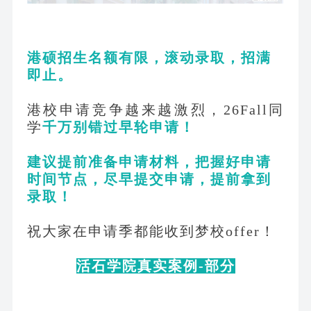
港硕招生名额有限，滚动录取，招满
即止。
港校申请竞争越来越激烈，
26Fall同
学
千万别错过早轮申请！
建议提前准备申请材料，把握好申请
时间节点，尽早提交申请，提前拿到
录取！
祝大家在申请季都能收到梦校
offer！
活石学院真实案例
-部分