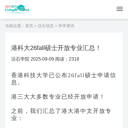
当前位置：
首页
>
活石动态
> 升学资讯
港科大26fall硕士开放专业汇总！
活石学院 2025-09-09 阅读：2318
香港科技大学已公布
26fall硕士申请信
息。
港三大大多数专业已经开放申请！
之前，我们汇总了港大港中文开放专
业：