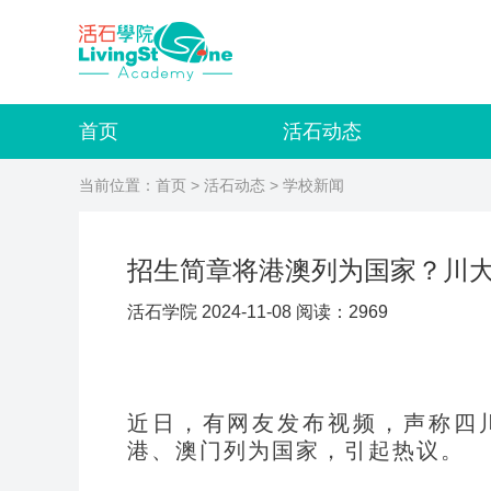
首页
活石动态
当前位置：
首页
>
活石动态
> 学校新闻
招生简章将港澳列为国家？川
活石学院 2024-11-08 阅读：2969
近日，有网友发布视频，声称四
港、澳门列为国家，引起热议。