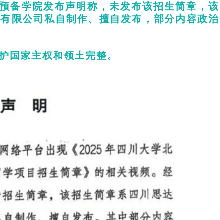
预备学院发布声明称，未发布该招生简章，该
询有限公司私自制作、擅自发布，部分内容政治
护国家主权和领土完整。