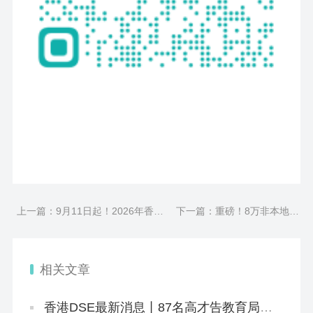
上一篇：9月11日起！2026年香港
下一篇：重磅！8万非本地生
DSE接受报名！考评局：严格执行
挤爆香港的大学，今年早轮
考试规则
申请必争
相关文章
香港DSE最新消息丨87名高才告教育局败