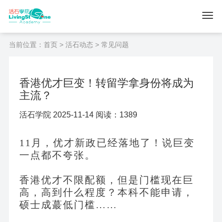
当前位置：
首页
>
活石动态
> 常见问题
香港优才巨变！转留学拿身份将成为
主流？
活石学院 2025-11-14 阅读：1389
11月，优才新政已经落地了！说巨变
一点都不夸张。
香港优才不限配额，但是门槛现在巨
高，高到什么程度？本科不能申请，
硕士成蕞低门槛
……