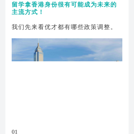
留学拿香港身份很有可能成为未来的
主流方式！
我们先来看优才都有哪些政策调整。
01