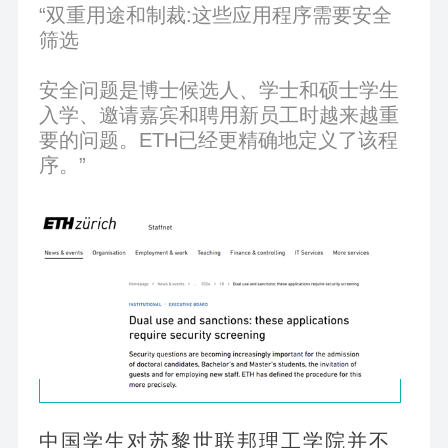
“双重用途和制裁:这些应用程序需要安全
筛选
安全问题是博士候选人、学士和硕士学生
入学、邀请嘉宾和聘用新员工时越来越重
要的问题。ETH已经更精确地定义了该程
序。”
中国学生对苏黎世联邦理工学院并不