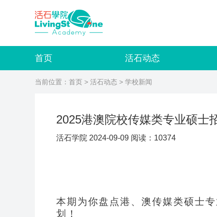
首页
活石动态
当前位置：
首页
>
活石动态
> 学校新闻
2025港澳院校传媒类专业硕士
活石学院 2024-09-09 阅读：10374
本期为你盘点港、澳传媒类硕士专
划！