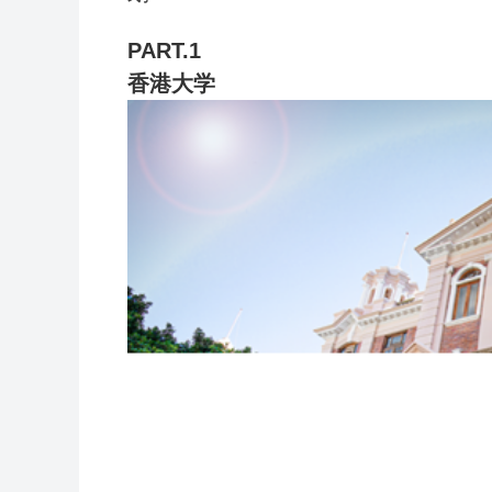
PART.1
香港大学