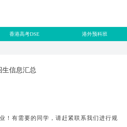
香港高考DSE
港外预科班
招生信息汇总
业！有需要的同学，请赶紧联系我们进行规