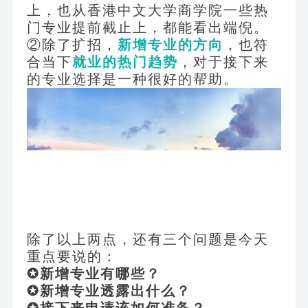
上，也从香港中文大学商学院一些热
门专业提前截止上，都能看出端倪。
②除了扩招，
新增专业的方向
，也符
合当下
就业的热门趋势
，对于接下来
的专业选择是一种很好的帮助。
除了以上两点，还有三个问题是今天
重点要说的：
✪新增专业有哪些？
✪新增专业透露出什么？