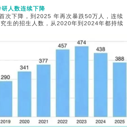
考研人数连续下降
次下降，到2025 年再次暴跌50万人，连续
究生的招生人数，从2020年到2024年都持续