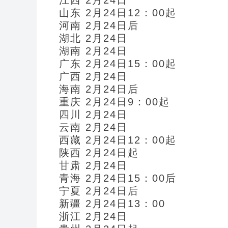
江西 2月24日
山东 2月24日12：00起
河南 2月24日后
湖北 2月24日
湖南 2月24日
广东 2月24日15：00起
广西 2月24日
海南 2月24日后
重庆 2月24日9：00起
四川 2月24日
云南 2月24日
西藏 2月24日12：00起
陕西 2月24日起
甘肃 2月24日
青海 2月24日15：00后
宁夏 2月24日后
新疆 2月24日13：00
浙江 2月24日