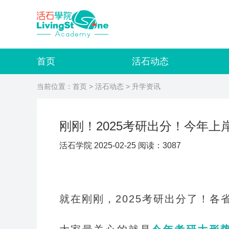
首页
活石动态
当前位置：
首页
>
活石动态
> 升学资讯
刚刚！2025考研出分！今年上
活石学院 2025-02-25 阅读：3087
就在刚刚，2025考研出分了！各