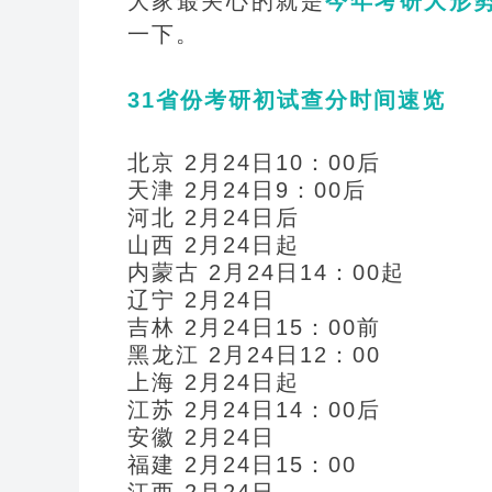
大家最关心的就是
今年考研大形
一下。
31
省份考研初试查分时间速览
北京 2月24日10：00后
天津 2月24日9：00后
河北 2月24日后
山西 2月24日起
内蒙古 2月24日14：00起
辽宁 2月24日
吉林 2月24日15：00前
黑龙江 2月24日12：00
上海 2月24日起
江苏 2月24日14：00后
安徽 2月24日
福建 2月24日15：00