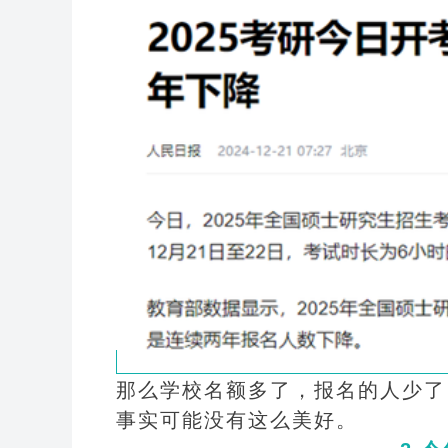
那么学校名额多了，报名的人少了
事实可能没有这么美好。