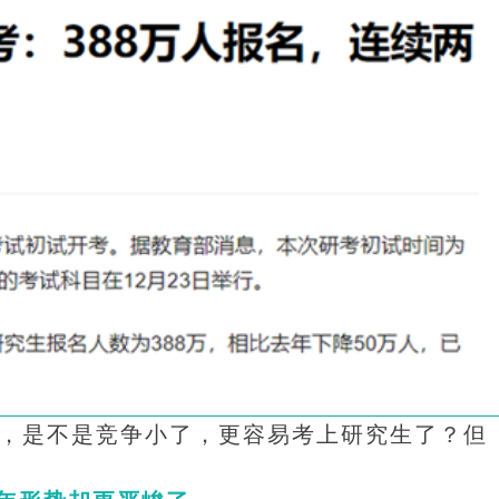
，是不是竞争小了，更容易考上研究生了？但