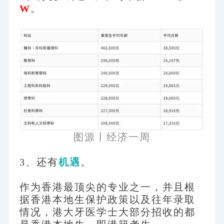
W
。
图源丨经济一周
3、还有
机遇
。
作为香港最顶尖的专业之一，并且根
据香港本地生保护政策以及往年录取
情况，港大牙医学士大部分招收的都