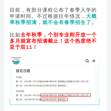
目前，有部分课程公布了春季入学的
申请时间。不过根据往年情况，
大概
率秋季招满，就不会有春季招生了。
比如
去年秋季，个别专业刚开放一个
多月就宣布招满截止！这个热度绝不
亚于双11！