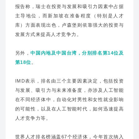
报告称，瑞士在投资与发展和吸引力因素中占据
主导地位，而新加坡在准备程度（特别是人才
库）方面表现出色，卢森堡则依靠强大的投资与
发展方式来提高人才竞争力。
另外，
中国内地及中国台湾，分别排名第14位及
第18位
。
IMD表示，排名由三个主要因素决定，包括投资
与发展、吸引力与未来准备度，亦涉及人工智能
在不同经济体中，自动化对男性和女性就业影响
的可能性，以及在人工智能时代，如何迅速提高
人才竞争力等。
世界人才排名榜涵盖67个经济体，今年首次纳入