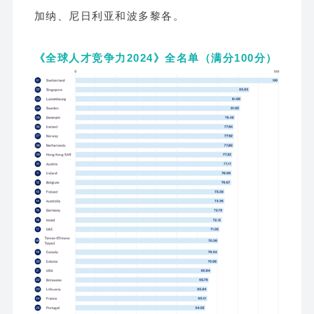
加纳、尼日利亚和波多黎各。
《全球人才竞争力2024》全名单（满分100分）