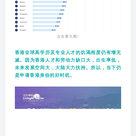
点击看大图↑
香港全球高学历及专业人才的饥渴程度仍有增无
减。因为香港人才和劳动力缺口大，出生率低，
未来发展空间大，大陆大力扶持。所以，
当下仍
是申请香港身份的好时机。