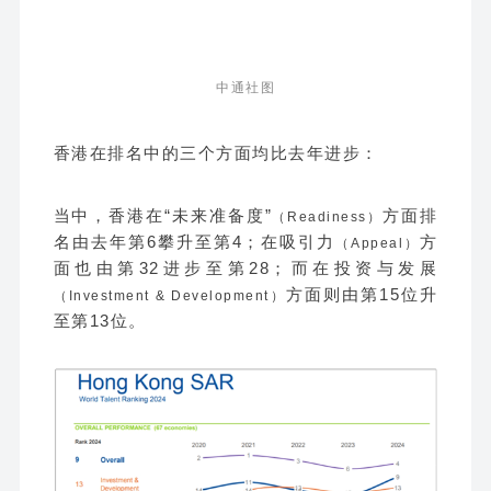
中通社图
香港在排名中的三个方面均比去年进步：
当中，香港
在“未来准备度”
方面排
（Readiness）
名由去年第6攀升至第4；在吸引力
方
（Appeal）
面也由第32进步至第28；而在投资与发展
方面则由第15位升
（Investment & Development）
至第13位。