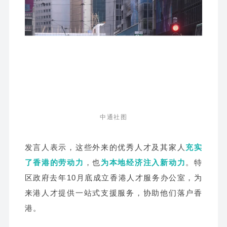
中通社图
发言人表示，这些外来的优秀人才及其家人
充实
了香港的劳动力
，也
为本地经济注入新动力
。特
区政府去年10月底成立香港人才服务办公室，为
来港人才提供一站式支援服务，协助他们落户香
港。