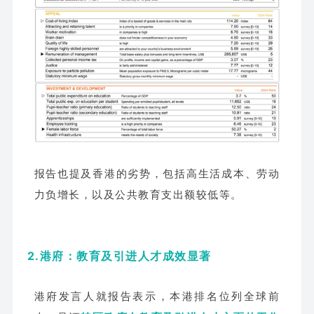
报告也提及香港的劣势，包括
高生活成本
、劳动
力负增长，以及公共教育支出额较低等。
2.港府：教育及引进人才成效显著
港府发言人就报告表示，本港排名位列全球前