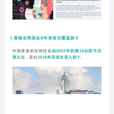
1.香港全球排名8年来首次重返前十
中国香港的全球排名
由2023年的第16位跃升至
第九位
，是自
2016年后首次进入前十
。