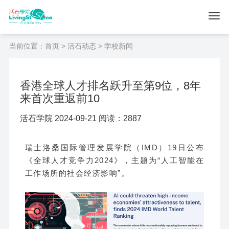
当前位置：
首页
>
活石动态
> 学校新闻
香港全球人才排名跃升至第9位，8年
来首次重返前10
活石学院 2024-09-21 阅读：2887
瑞士洛桑国际管理发展学院（IMD）19日公布
《全球人才竞争力2024》，主题为“人工智能在
工作场所的社会经济影响”。