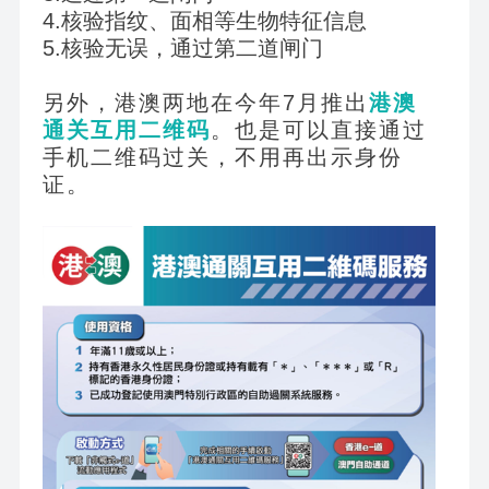
4.
核验指纹、面相等生物特征信息
5.
核验无误，通过第二道闸门
另外，港澳两地在今年7月推出
港澳
通关互用二维码
。也是可以直接通过
手机二维码过关，不用再出示身份
证。