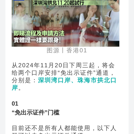
图源丨香港01
从2024年11月20日下周三起，将会
给两个口岸安排“免出示证件”通道，
分别是：
深圳湾口岸、珠海市拱北口
岸
。
01
“免出示证件”门槛
目前还不是所有人都能使用，以下人