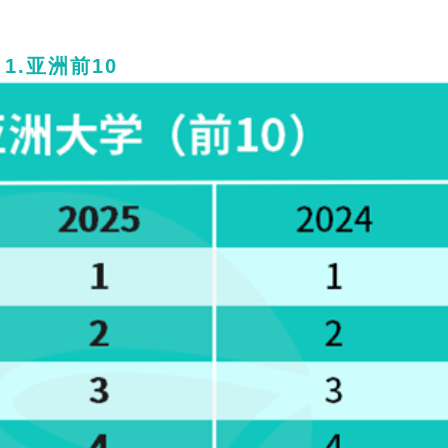
1.
亚洲前10