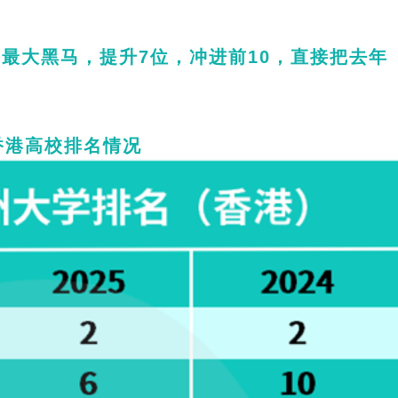
成最大黑马，提升7位，冲进前10，直接把去年
香港高校排名情况