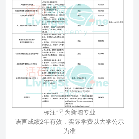
标注*号为新增专业
语言成绩2年有效，实际学费以大学公示
为准