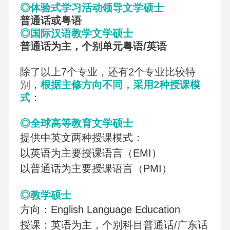
◎体验式学习活动领导文学硕士
普通话或粤语
◎国际汉语教学文学硕士
普通话为主，个别单元粤语/英语
除了以上7个专业，还有2个专业比较特
别，
根据主修方向不同，采用2种授课模
式
：
◎全球高等教育文学硕士
提供中英文两种授课模式：
以英语为主要授课语言（EMI）
以普通话为主要授课语言（PMI）
◎教学硕士
方向：English Language Education
授课：英语为主，个别科目普通话/广东话