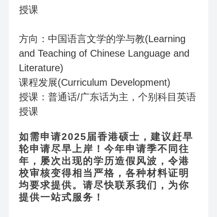
授课
方向：中国语言文学的学与教(Learning
and Teaching of Chinese Language and
Literature)
课程发展(Curriculum Development)
授课：普通话/广东话为主，个别科目英语
授课
如需申请2025届香港硕士，建议赶早
轮申请尽早上岸！今年申请季不同往
年，屡次出现的学历造假风波，令港
校审核变得相当严格，各种材料证明
均要求提供。请尽快联系我们，为你
提供一站式服务！