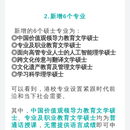
2.
新增6个专业
新增的6个硕士专业为：
◎中国价值观领导力教育文学硕士
◎专业及职业教育文学硕士
◎面向高管专业人士的人工智能理学硕士
◎跨文化传意与翻译文学硕士
◎文化遗产教育及管理文学硕士
◎学习科学理学硕士
可以看到，港校专业设置紧跟时代前
沿和当下社会需要。
其中，
中国价值观领导力教育文学硕
士
、
专业及职业教育文学硕士
均为
普
通话授课
，
无需提供语言成绩
即可申