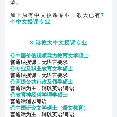
请。
加上原有中文授课专业，教大已有
7
个中文授课专业
！
3.
港教大中文授课专业
◎中国价值观领导力教育文学硕士
普通话授课，无语言要求
◎专业及职业教育文学硕士
普通话授课，无语言要求
◎高级公共行政及领导硕士
普通话为主，辅以英语/粤语
◎教育神经科学理学硕士
普通话辅以粤语
◎中国研究文学硕士（语文教育）
普通话为主，辅以英语/粤语