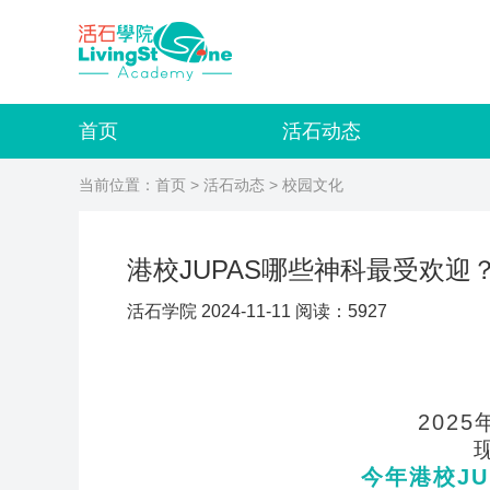
首页
活石动态
当前位置：
首页
>
活石动态
> 校园文化
港校JUPAS哪些神科最受欢迎
活石学院 2024-11-11 阅读：5927
2025
今年港校J