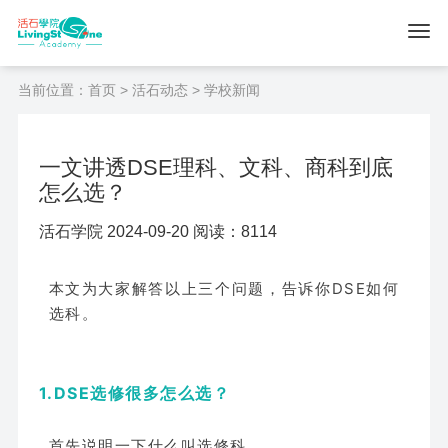
当前位置：
首页
>
活石动态
> 学校新闻
一文讲透DSE理科、文科、商科到底
怎么选？
活石学院 2024-09-20 阅读：8114
本文为大家解答以上三个问题，告诉你DSE如何
选科。
1.DSE选修很多怎么选？
首先说明一下什么叫选修科。