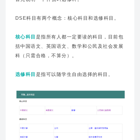
DSE科目有两个概念：核心科目和选修科目。
核心科目
是指所有人都一定要读的科目，目前包
括中国语文、英国语文、数学和公民及社会发展
科（只需合格，不算分）。
选修科目
是指可以随学生自由选择的科目。